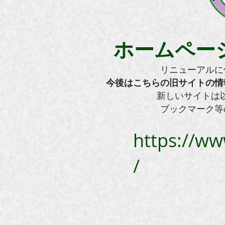
ホームペー
リニューアルに
今後はこちらの旧サイトの情
​新しいサイトは
ブックマーク等
https://ww
/